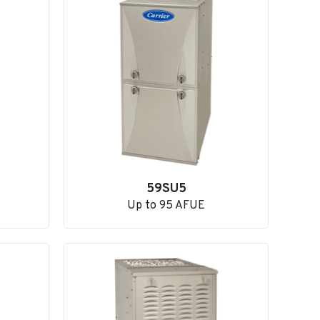
59SU5
Up to 95 AFUE