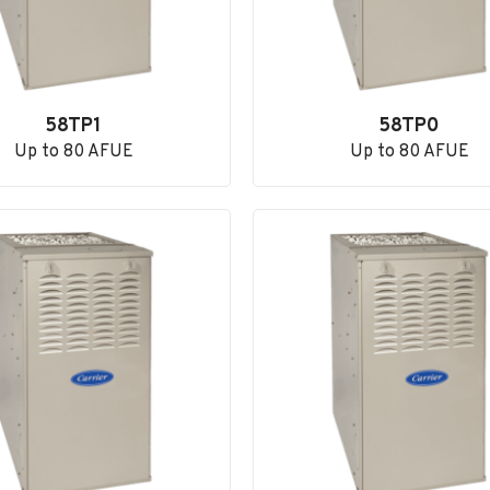
58TP1
58TP0
Up to 80 AFUE
Up to 80 AFUE