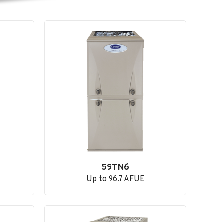
59TN6
Up to 96.7 AFUE