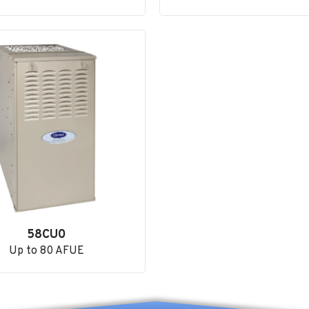
58CU0
Up to 80 AFUE