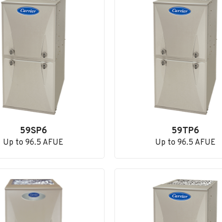
59SP6
59TP6
Up to 96.5 AFUE
Up to 96.5 AFUE